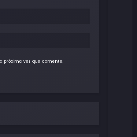
la próxima vez que comente.