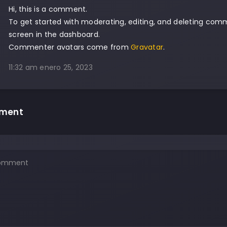
Hi, this is a comment.
To get started with moderating, editing, and deleting co
screen in the dashboard.
Commenter avatars come from
Gravatar
.
11:32 am
enero 25, 2023
mment