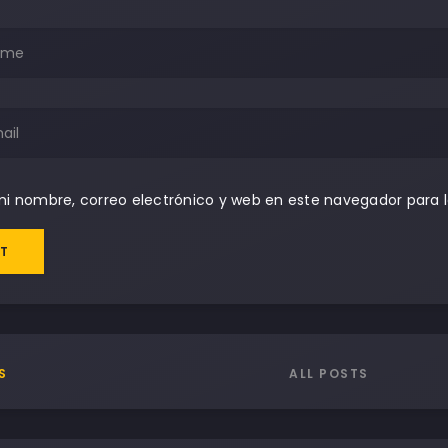
i nombre, correo electrónico y web en este navegador para 
T
ALL POSTS
S