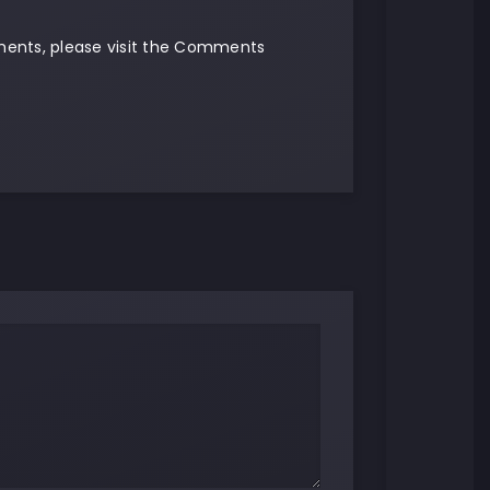
mments, please visit the Comments